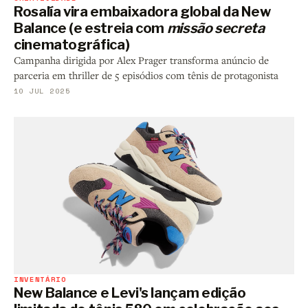
Rosalía vira embaixadora global da New
Balance (e estreia com
missão secreta
cinematográfica)
Campanha dirigida por Alex Prager transforma anúncio de
parceria em thriller de 5 episódios com tênis de protagonista
10 JUL 2025
INVENTÁRIO
New Balance e Levi's lançam edição