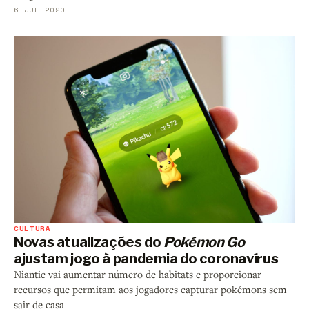
6 JUL 2020
CULTURA
Novas atualizações do
Pokémon Go
ajustam jogo à pandemia do coronavírus
Niantic vai aumentar número de habitats e proporcionar
recursos que permitam aos jogadores capturar pokémons sem
sair de casa