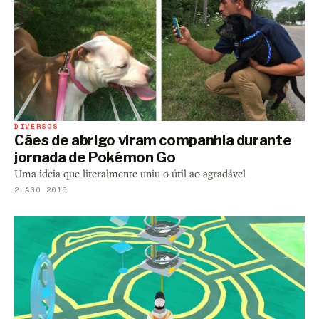
DIVERSOS
Cães de abrigo viram companhia durante
jornada de Pokémon Go
Uma ideia que literalmente uniu o útil ao agradável
2 AGO 2016