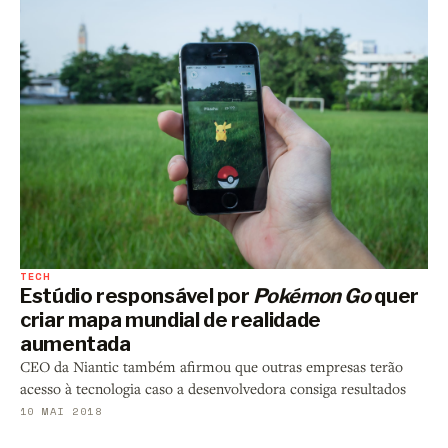
TECH
Estúdio responsável por
Pokémon Go
quer
criar mapa mundial de realidade
aumentada
CEO da Niantic também afirmou que outras empresas terão
acesso à tecnologia caso a desenvolvedora consiga resultados
10 MAI 2018