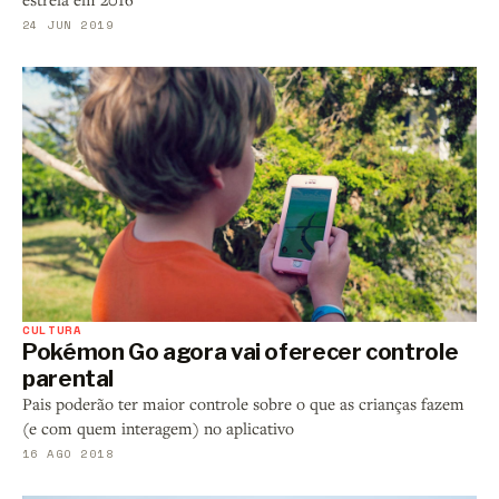
24 JUN 2019
CULTURA
Pokémon Go agora vai oferecer controle
parental
Pais poderão ter maior controle sobre o que as crianças fazem
(e com quem interagem) no aplicativo
16 AGO 2018