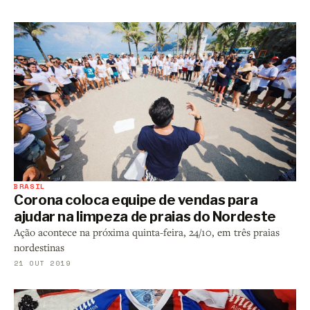
BRASIL
Corona coloca equipe de vendas para
ajudar na limpeza de praias do Nordeste
Ação acontece na próxima quinta-feira, 24/10, em três praias
nordestinas
21 OUT 2019