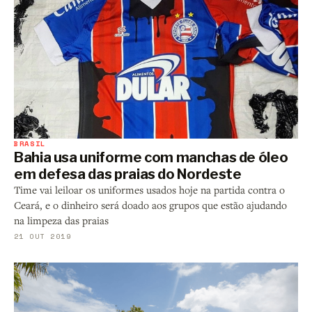
BRASIL
Bahia usa uniforme com manchas de óleo
em defesa das praias do Nordeste
Time vai leiloar os uniformes usados hoje na partida contra o
Ceará, e o dinheiro será doado aos grupos que estão ajudando
na limpeza das praias
21 OUT 2019