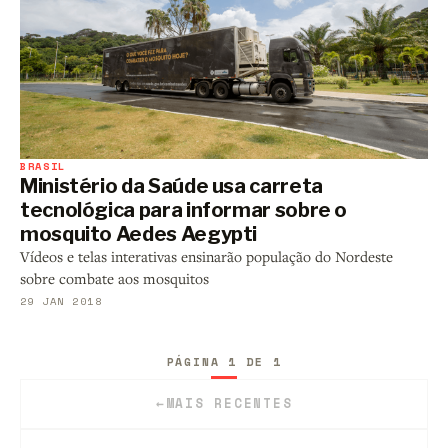
BRASIL
Ministério da Saúde usa carreta
tecnológica para informar sobre o
mosquito Aedes Aegypti
Vídeos e telas interativas ensinarão população do Nordeste
sobre combate aos mosquitos
29 JAN 2018
PÁGINA 1 DE 1
←
MAIS RECENTES