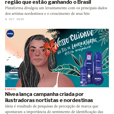
região que estão ganhando o Brasil
Plataforma divulgou um levantamento com os principais dados
dos artistas nordestinos e o crescimento de seus hits
8 OUT 2020
BRASIL
Nivea lança campanha criada por
ilustradoras nortistas e nordestinas
Ideia é resultado de pesquisas de percepção de marca que
apontaram a importância do sentimento de identificação das