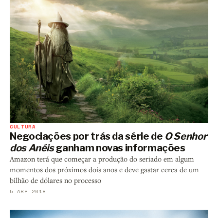
CULTURA
Negociações por trás da série de
O Senhor
dos Anéis
ganham novas informações
Amazon terá que começar a produção do seriado em algum
momentos dos próximos dois anos e deve gastar cerca de um
bilhão de dólares no processo
5 ABR 2018