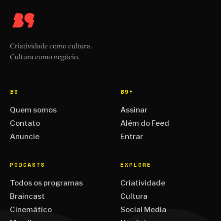
Criatividade como cultura.
Cultura como negócio.
B9
B9+
Quem somos
Assinar
Contato
Além do Feed
Anuncie
Entrar
PODCASTS
EXPLORE
Todos os programas
Criatividade
Braincast
Cultura
Cinemático
Social Media