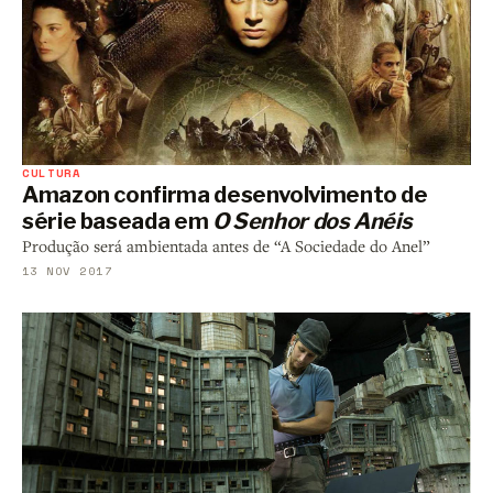
CULTURA
Amazon confirma desenvolvimento de
série baseada em
O Senhor dos Anéis
Produção será ambientada antes de “A Sociedade do Anel”
13 NOV 2017