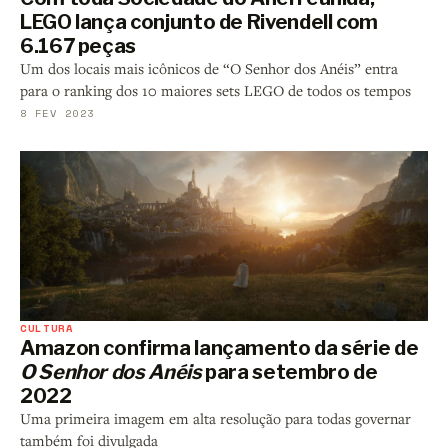
LEGO lança conjunto de Rivendell com
6.167 peças
Um dos locais mais icônicos de “O Senhor dos Anéis” entra
para o ranking dos 10 maiores sets LEGO de todos os tempos
8 FEV 2023
CULTURA
Amazon confirma lançamento da série de
O Senhor dos Anéis
para setembro de
2022
Uma primeira imagem em alta resolução para todas governar
também foi divulgada