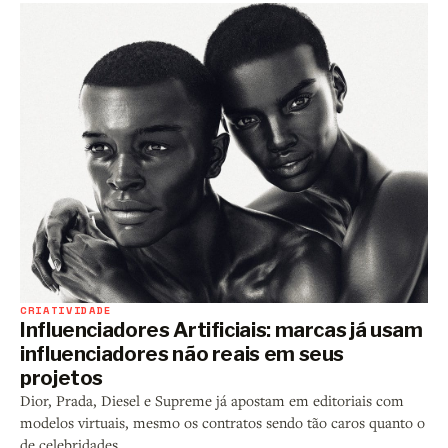
CRIATIVIDADE
Influenciadores Artificiais: marcas já usam
influenciadores não reais em seus
projetos
Dior, Prada, Diesel e Supreme já apostam em editoriais com
modelos virtuais, mesmo os contratos sendo tão caros quanto o
de celebridades