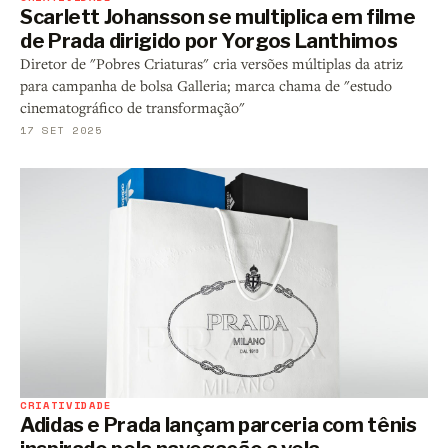
Scarlett Johansson se multiplica em filme
de Prada dirigido por Yorgos Lanthimos
Diretor de "Pobres Criaturas" cria versões múltiplas da atriz
para campanha de bolsa Galleria; marca chama de "estudo
cinematográfico de transformação"
17 SET 2025
CRIATIVIDADE
Adidas e Prada lançam parceria com tênis