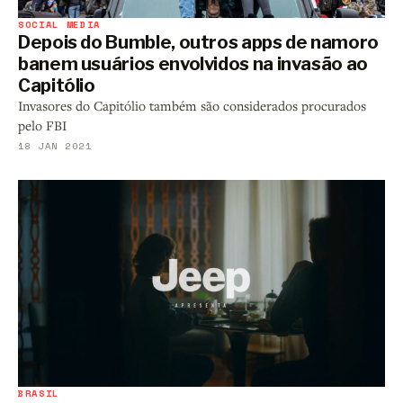
SOCIAL MEDIA
Depois do Bumble, outros apps de namoro
banem usuários envolvidos na invasão ao
Capitólio
Invasores do Capitólio também são considerados procurados
pelo FBI
18 JAN 2021
BRASIL