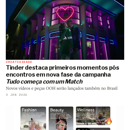
CRIATIVIDADE
Tinder destaca primeiros momentos pós
encontros em nova fase da campanha
Tudo começa com um Match
Novos vídeos e peças OOH serão lançados também no Brasil
3 JAN 2024