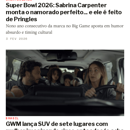
Super Bowl 2026: Sabrina Carpenter
monta o namorado perfeito... e ele é feito
de Pringles
Nono ano consecutivo da marca no Big Game aposta em humor
absurdo e timing cultural
3 FEV 2026
BRASIL
GWM lança SUV de sete lugares com