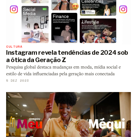
CULTURA
Instagram revela tendências de 2024 sob
a ótica da Geração Z
Pesquisa global destaca mudanças em moda, mídia social e
estilo de vida influenciadas pela geração mais conectada
5 DEZ 2023