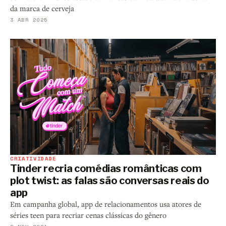
da marca de cerveja
3 ABR 2025
CRIATIVIDADE
Tinder recria comédias românticas com
plot twist: as falas são conversas reais do
app
Em campanha global, app de relacionamentos usa atores de
séries teen para recriar cenas clássicas do gênero