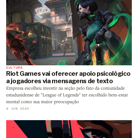
CULTURA
Riot Games vai oferecer apoio psicológico
a jogadores via mensagens de texto
Empresa escolheu investir na seção pelo fato da comunidade
estadunidense de "League of Legends" ter escolhido bem-estar
mental como sua maior preocupação
8 JUN 2020