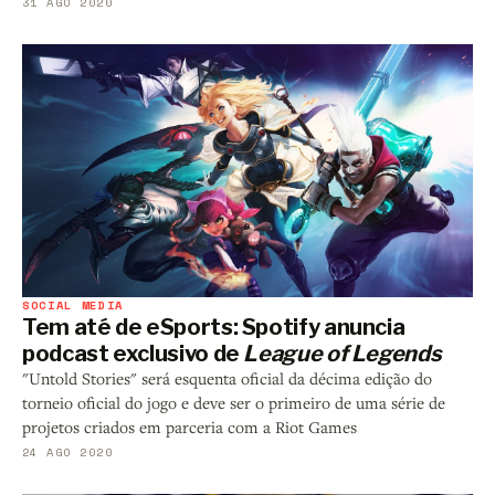
31 AGO 2020
SOCIAL MEDIA
Tem até de eSports: Spotify anuncia
podcast exclusivo de
League of Legends
"Untold Stories" será esquenta oficial da décima edição do
torneio oficial do jogo e deve ser o primeiro de uma série de
projetos criados em parceria com a Riot Games
24 AGO 2020