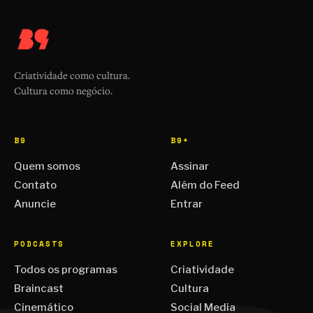
Criatividade como cultura.
Cultura como negócio.
B9
B9+
Quem somos
Assinar
Contato
Além do Feed
Anuncie
Entrar
PODCASTS
EXPLORE
Todos os programas
Criatividade
Braincast
Cultura
Cinemático
Social Media