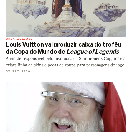
CRIATIVIDADE
Louis Vuitton vai produzir caixa do troféu
da Copa do Mundo de
League of Legends
Além de responsável pelo invólucro da Summoner's Cup, marca
criará linha de skins e peças de roupa para personagens do jogo
23 SET 2019