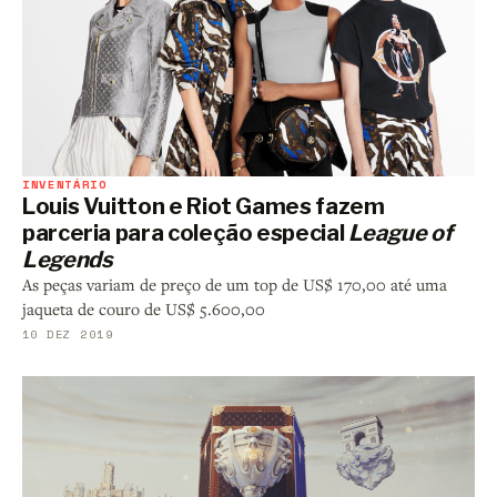
INVENTÁRIO
Louis Vuitton e Riot Games fazem
parceria para coleção especial
League of
Legends
As peças variam de preço de um top de US$ 170,00 até uma
jaqueta de couro de US$ 5.600,00
10 DEZ 2019