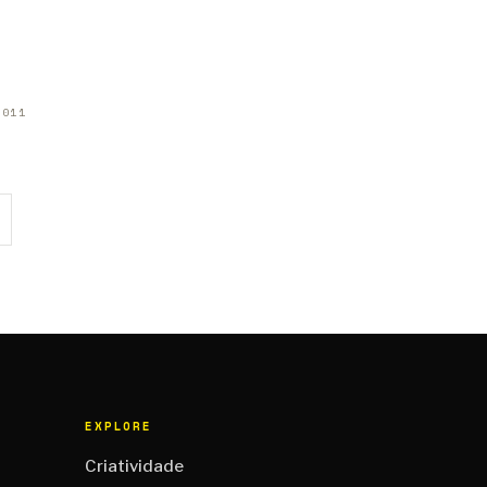
2011
EXPLORE
Criatividade