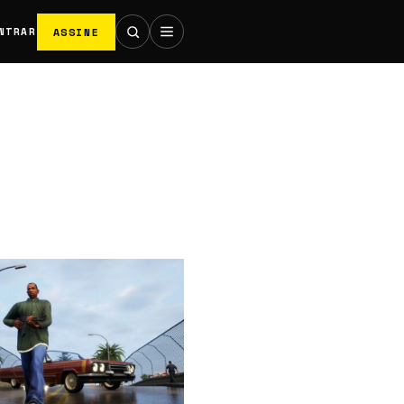
ASSINE
NTRAR