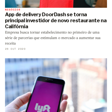
NEGÓCIOS
App de delivery DoorDash se torna
principal investidor de novo restaurante na
Califórnia
Empresa busca tornar estabelecimento no primeiro de uma
série de parcerias que estimulam o mercado a aumentar sua
receita
26 OUT 2020