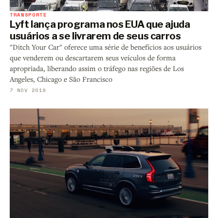
TRANSPORTE
Lyft lança programa nos EUA que ajuda
usuários a se livrarem de seus carros
"Ditch Your Car" oferece uma série de benefícios aos usuários
que venderem ou descartarem seus veículos de forma
apropriada, liberando assim o tráfego nas regiões de Los
Angeles, Chicago e São Francisco
7 NOV 2019