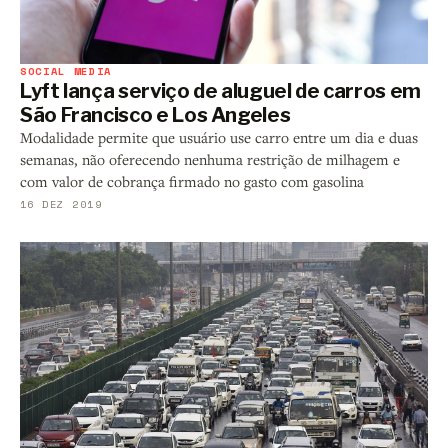
SOCIAL MEDIA
Lyft lança serviço de aluguel de carros em
São Francisco e Los Angeles
Modalidade permite que usuário use carro entre um dia e duas
semanas, não oferecendo nenhuma restrição de milhagem e
com valor de cobrança firmado no gasto com gasolina
16 DEZ 2019