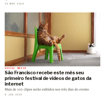
19 MAR 2016
SOCIAL MEDIA
São Francisco recebe este mês seu
primeiro festival de vídeos de gatos da
internet
Mais de 100 clipes serão exibidos nos três dias do evento
5 JAN 2016