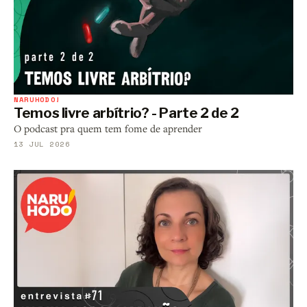
NARUHODO!
Temos livre arbítrio? - Parte 2 de 2
O podcast pra quem tem fome de aprender
13 JUL 2026