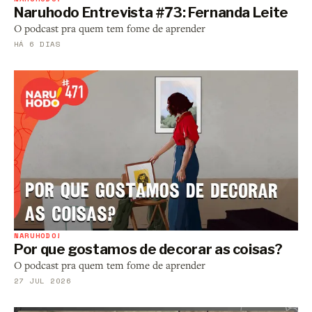
Naruhodo Entrevista #73: Fernanda Leite
O podcast pra quem tem fome de aprender
HÁ 6 DIAS
NARUHODO!
Por que gostamos de decorar as coisas?
O podcast pra quem tem fome de aprender
27 JUL 2026