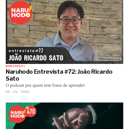
NARUHODO!
Naruhodo Entrevista #72: João Ricardo
Sato
O podcast pra quem tem fome de aprender
20 JUL 2026