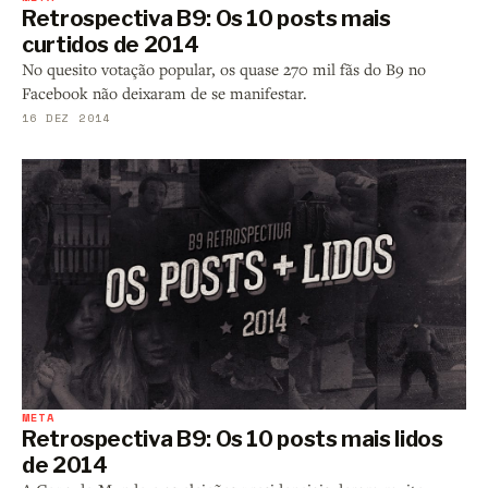
Retrospectiva B9: Os 10 posts mais
curtidos de 2014
No quesito votação popular, os quase 270 mil fãs do B9 no
Facebook não deixaram de se manifestar.
16 DEZ 2014
META
Retrospectiva B9: Os 10 posts mais lidos
de 2014