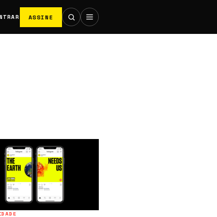
ASSINE
NTRAR
IDADE