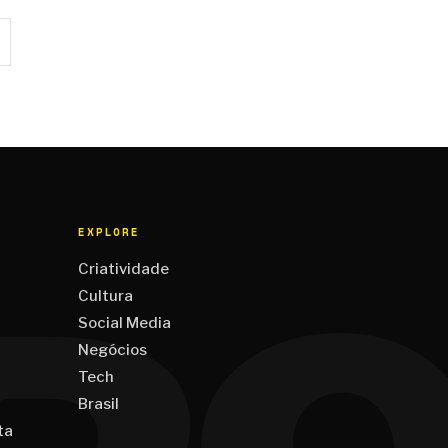
EXPLORE
Criatividade
Cultura
Social Media
Negócios
Tech
Brasil
ta