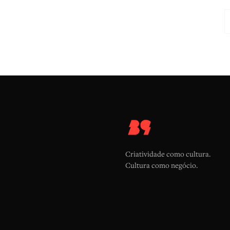
Criatividade como cultura.
Cultura como negócio.