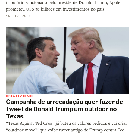
tributário sancionado pelo presidente Donald Trump, Apple
prometeu US$ 30 bilhões em investimentos no país
14 DEZ 2018
CRIATIVIDADE
Campanha de arrecadação quer fazer de
tweet de Donald Trump um outdoor no
Texas
“Texas Against Ted Cruz” já bateu os valores pedidos e vai criar
“outdoor móvel” que exibe tweet antigo de Trump contra Ted