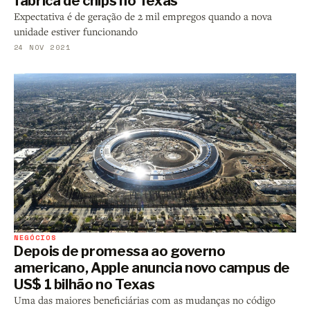
fábrica de chips no Texas
Expectativa é de geração de 2 mil empregos quando a nova
unidade estiver funcionando
24 NOV 2021
NEGÓCIOS
Depois de promessa ao governo
americano, Apple anuncia novo campus de
US$ 1 bilhão no Texas
Uma das maiores beneficiárias com as mudanças no código