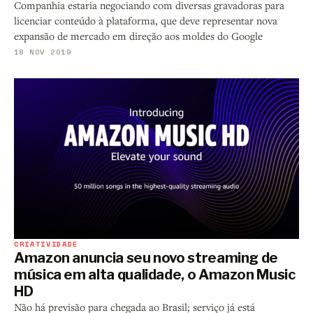
Companhia estaria negociando com diversas gravadoras para
licenciar conteúdo à plataforma, que deve representar nova
expansão de mercado em direção aos moldes do Google
18 NOV 2019
CRIATIVIDADE
Amazon anuncia seu novo streaming de
música em alta qualidade, o Amazon Music
HD
Não há previsão para chegada ao Brasil; serviço já está