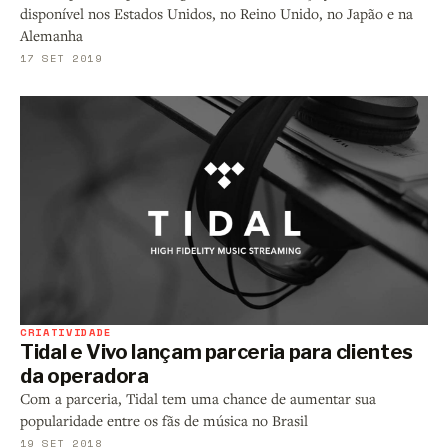
disponível nos Estados Unidos, no Reino Unido, no Japão e na
Alemanha
17 SET 2019
CRIATIVIDADE
Tidal e Vivo lançam parceria para clientes
da operadora
Com a parceria, Tidal tem uma chance de aumentar sua
popularidade entre os fãs de música no Brasil
19 SET 2018