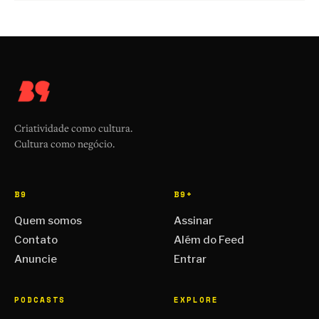
Criatividade como cultura.
Cultura como negócio.
B9
B9+
Quem somos
Assinar
Contato
Além do Feed
Anuncie
Entrar
PODCASTS
EXPLORE