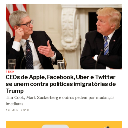
TECH
CEOs de Apple, Facebook, Uber e Twitter
se unem contra políticas imigratórias de
Trump
Tim Cook, Mark Zuckerberg e outros pedem por mudanças
imediatas
19 JUN 2018