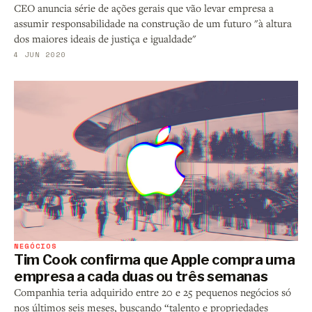
CEO anuncia série de ações gerais que vão levar empresa a
assumir responsabilidade na construção de um futuro "à altura
dos maiores ideais de justiça e igualdade"
4 JUN 2020
NEGÓCIOS
Tim Cook confirma que Apple compra uma
empresa a cada duas ou três semanas
Companhia teria adquirido entre 20 e 25 pequenos negócios só
nos últimos seis meses, buscando “talento e propriedades