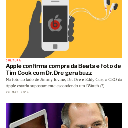
CULTURA
Apple confirma compra da Beats e foto de
Tim Cook com Dr. Dre gera buzz
Na foto ao lado de Jimmy Iovine, Dr. Dre e Eddy Cue, o CEO da
Apple estaria supostamente escondendo um iWatch (!)
29 MAI 2014