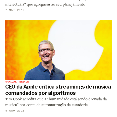
intelectuais” que agreguem ao seu planejamento
7 MAI 2019
SOCIAL MEDIA
CEO da Apple critica streamings de música
comandados por algoritmos
Tim Cook acredita que a "humanidade está sendo drenada da
música" por conta da automatização da curadoria
8 AGO 2018