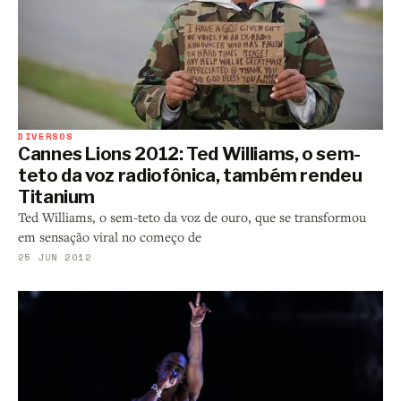
DIVERSOS
Cannes Lions 2012: Ted Williams, o sem-
teto da voz radiofônica, também rendeu
Titanium
Ted Williams, o sem-teto da voz de ouro, que se transformou
em sensação viral no começo de
25 JUN 2012