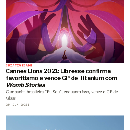
CRIATIVIDADE
Cannes Lions 2021: Libresse confirma
favoritismo e vence GP de Titanium com
Womb Stories
Campanha brasileira "Eu Sou", enquanto isso, vence o GP de
Glass
25 JUN 2021