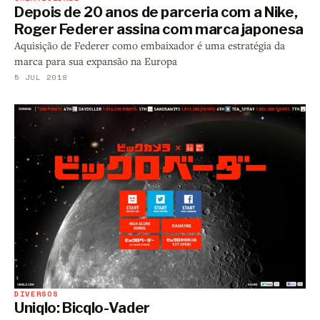
Depois de 20 anos de parceria com a Nike,
Roger Federer assina com marca japonesa
Aquisição de Federer como embaixador é uma estratégia da
marca para sua expansão na Europa
5 JUL 2018
DIVERSOS
Uniqlo: Bicqlo-Vader