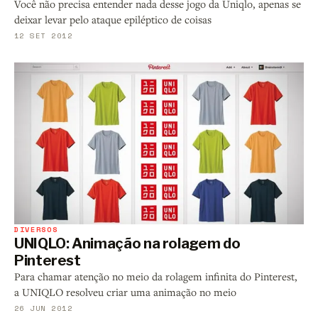
Você não precisa entender nada desse jogo da Uniqlo, apenas se
deixar levar pelo ataque epiléptico de coisas
12 SET 2012
DIVERSOS
UNIQLO: Animação na rolagem do
Pinterest
Para chamar atenção no meio da rolagem infinita do Pinterest,
a UNIQLO resolveu criar uma animação no meio
26 JUN 2012