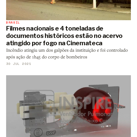
BRASIL
Filmes nacionais e 4 toneladas de
documentos históricos estão no acervo
atingido por fogo na Cinemateca
Incêndio atingiu um dos galpões da instituição e foi controlado
após ação de 1h45 do corpo de bombeiros
30 JUL 2021