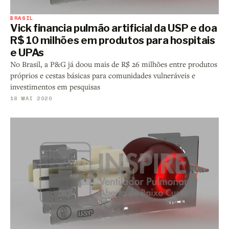
BRASIL
Vick financia pulmão artificial da USP e doa
R$ 10 milhões em produtos para hospitais
e UPAs
No Brasil, a P&G já doou mais de R$ 26 milhões entre produtos
próprios e cestas básicas para comunidades vulneráveis e
investimentos em pesquisas
18 MAI 2020