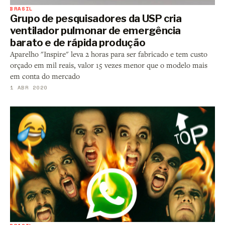
BRASIL
Grupo de pesquisadores da USP cria
ventilador pulmonar de emergência
barato e de rápida produção
Aparelho "Inspire" leva 2 horas para ser fabricado e tem custo
orçado em mil reais, valor 15 vezes menor que o modelo mais
em conta do mercado
1 ABR 2020