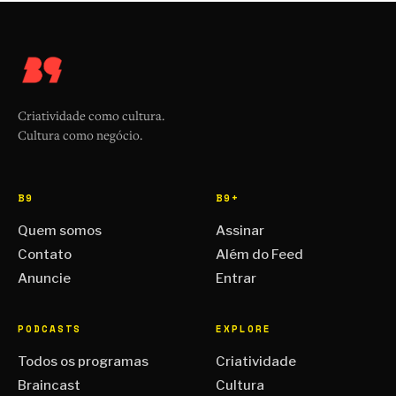
Criatividade como cultura.
Cultura como negócio.
B9
B9+
Quem somos
Assinar
Contato
Além do Feed
Anuncie
Entrar
PODCASTS
EXPLORE
Todos os programas
Criatividade
Braincast
Cultura