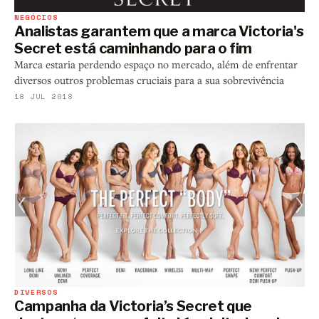
NEGÓCIOS
Analistas garantem que a marca Victoria's
Secret está caminhando para o fim
Marca estaria perdendo espaço no mercado, além de enfrentar
diversos outros problemas cruciais para a sua sobrevivência
18 JUL 2018
DIVERSOS
Campanha da Victoria’s Secret que