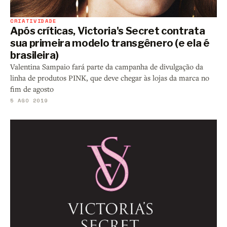
CRIATIVIDADE
Após críticas, Victoria's Secret contrata
sua primeira modelo transgênero (e ela é
brasileira)
Valentina Sampaio fará parte da campanha de divulgação da
linha de produtos PINK, que deve chegar às lojas da marca no
fim de agosto
5 AGO 2019