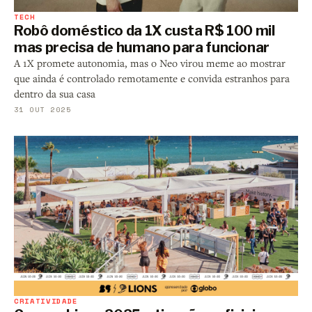
TECH
Robô doméstico da 1X custa R$ 100 mil
mas precisa de humano para funcionar
A 1X promete autonomia, mas o Neo virou meme ao mostrar
que ainda é controlado remotamente e convida estranhos para
dentro da sua casa
31 OUT 2025
CRIATIVIDADE