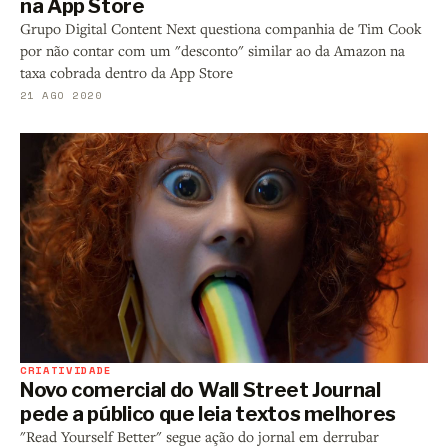
na App Store
Grupo Digital Content Next questiona companhia de Tim Cook
por não contar com um "desconto" similar ao da Amazon na
taxa cobrada dentro da App Store
21 AGO 2020
CRIATIVIDADE
Novo comercial do Wall Street Journal
pede a público que leia textos melhores
"Read Yourself Better" segue ação do jornal em derrubar