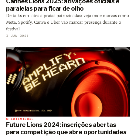
Cannes Lions 2025: ativações oficiais e
paralelas para ficar de olho
De talks em iates a praias patrocinadas: veja onde marcas como
Meta, Spotify, Canva e Uber vão marcar presença durante o
festival
3 JUN 2025
CRIATIVIDADE
Future Lions 2024: inscrições abertas
para competição que abre oportunidades