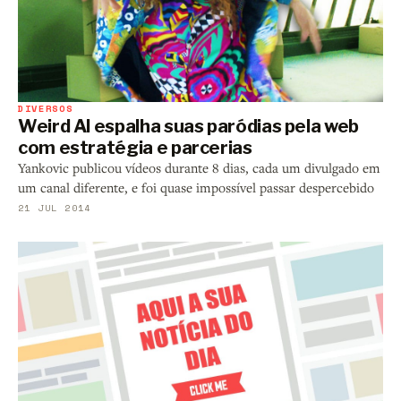
DIVERSOS
Weird Al espalha suas paródias pela web
com estratégia e parcerias
Yankovic publicou vídeos durante 8 dias, cada um divulgado em
um canal diferente, e foi quase impossível passar despercebido
21 JUL 2014