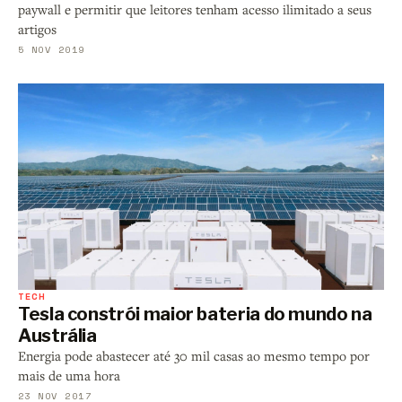
paywall e permitir que leitores tenham acesso ilimitado a seus
artigos
5 NOV 2019
TECH
Tesla constrói maior bateria do mundo na
Austrália
Energia pode abastecer até 30 mil casas ao mesmo tempo por
mais de uma hora
23 NOV 2017