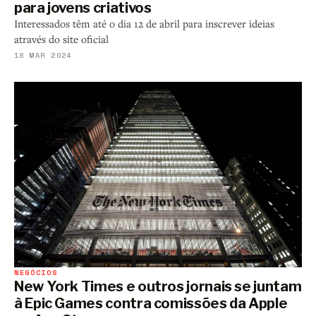
para jovens criativos
Interessados têm até o dia 12 de abril para inscrever ideias
através do site oficial
18 MAR 2024
NEGÓCIOS
New York Times e outros jornais se juntam
à Epic Games contra comissões da Apple