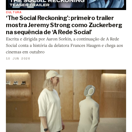
CULTURA
‘The Social Reckoning’: primeiro trailer
mostra Jeremy Strong como Zuckerberg
na sequência de ‘A Rede Social’
Escrita e dirigida por Aaron Sorkin, a continuação de A Rede
Social conta a história da delatora Frances Haugen e chega aos
cinemas em outubro
10 JUN 2026