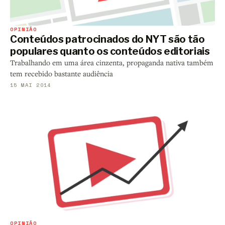
OPINIÃO
Conteúdos patrocinados do NYT são tão
populares quanto os conteúdos editoriais
Trabalhando em uma área cinzenta, propaganda nativa também
tem recebido bastante audiência
15 MAI 2014
OPINIÃO