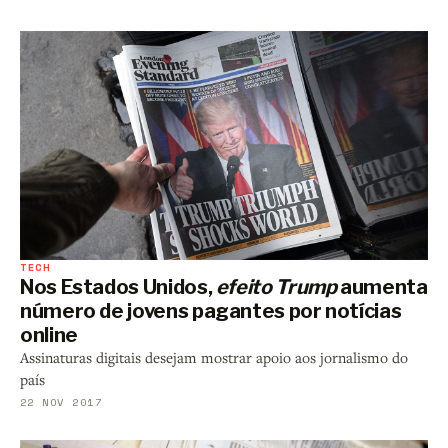
TECH
Nos Estados Unidos,
efeito Trump
aumenta
número de jovens pagantes por notícias
online
Assinaturas digitais desejam mostrar apoio aos jornalismo do
país
22 NOV 2017