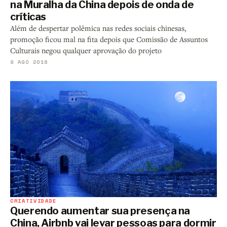
na Muralha da China depois de onda de
críticas
Além de despertar polêmica nas redes sociais chinesas,
promoção ficou mal na fita depois que Comissão de Assuntos
Culturais negou qualquer aprovação do projeto
9 AGO 2018
CRIATIVIDADE
Querendo aumentar sua presença na
China, Airbnb vai levar pessoas para dormir