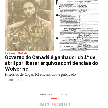
SOCIAL MEDIA
Governo do Canadá é ganhador do 1º de
abril por liberar arquivos confidenciais do
Wolverine
Histórico de Logan foi encontrado e publicado
2 ABR 2016
PÁGINA 1 DE 2
←
MAIS RECENTES