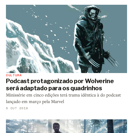
CULTURA
Podcast protagonizado por Wolverine
será adaptado para os quadrinhos
Minissérie em cinco edições terá trama idêntica à do podcast
lançado em março pela Marvel
5 OUT 2018