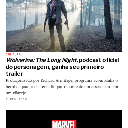
CULTURA
Wolverine: The Long Night
, podcast oficial
do personagem, ganha seu primeiro
trailer
Protagonizado por Richard Armitage, programa acompanha o
herói enquanto ele tenta limpar o nome de um assassinato em
um vilarejo
7 FEV 2018