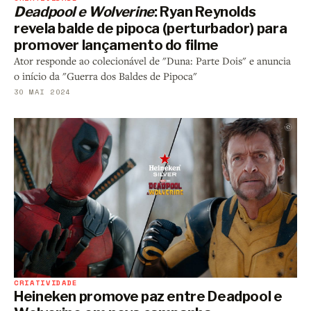
Deadpool e Wolverine
: Ryan Reynolds
revela balde de pipoca (perturbador) para
promover lançamento do filme
Ator responde ao colecionável de "Duna: Parte Dois" e anuncia
o início da "Guerra dos Baldes de Pipoca"
30 MAI 2024
CRIATIVIDADE
Heineken promove paz entre Deadpool e