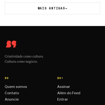
MAIS ANTIGAS
→
Criatividade como cultura.
Cultura como negócio.
B9
B9+
Quem somos
Assinar
Contato
Além do Feed
Anuncie
Entrar