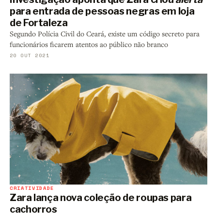
para entrada de pessoas negras em loja
de Fortaleza
Segundo Polícia Civil do Ceará, existe um código secreto para
funcionários ficarem atentos ao público não branco
20 OUT 2021
CRIATIVIDADE
Zara lança nova coleção de roupas para
cachorros