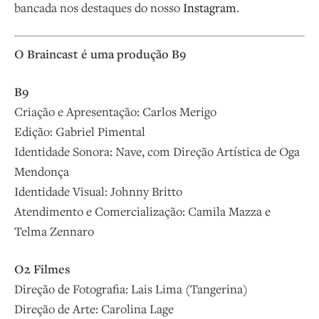
bancada nos destaques do nosso
Instagram
.
O Braincast é uma produção B9
B9
Criação e Apresentação: Carlos Merigo
Edição: Gabriel Pimental
Identidade Sonora: Nave, com Direção Artística de Oga
Mendonça
Identidade Visual: Johnny Britto
Atendimento e Comercialização: Camila Mazza e
Telma Zennaro
O2 Filmes
Direção de Fotografia: Lais Lima (Tangerina)
Direção de Arte: Carolina Lage