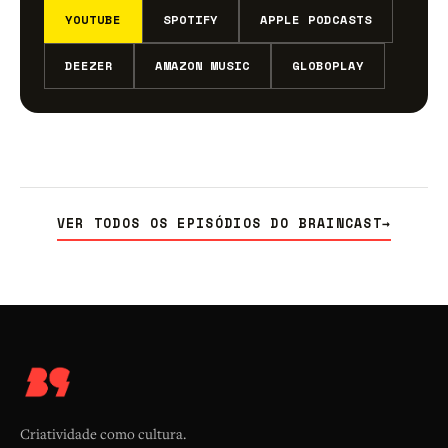
YOUTUBE
SPOTIFY
APPLE PODCASTS
DEEZER
AMAZON MUSIC
GLOBOPLAY
VER TODOS OS EPISÓDIOS DO BRAINCAST
→
Criatividade como cultura.