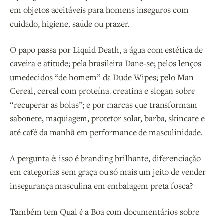
em objetos aceitáveis para homens inseguros com
cuidado, higiene, saúde ou prazer.
O papo passa por Liquid Death, a água com estética de
caveira e atitude; pela brasileira Dane-se; pelos lenços
umedecidos “de homem” da Dude Wipes; pelo Man
Cereal, cereal com proteína, creatina e slogan sobre
“recuperar as bolas”; e por marcas que transformam
sabonete, maquiagem, protetor solar, barba, skincare e
até café da manhã em performance de masculinidade.
A pergunta é: isso é branding brilhante, diferenciação
em categorias sem graça ou só mais um jeito de vender
insegurança masculina em embalagem preta fosca?
Também tem Qual é a Boa com documentários sobre