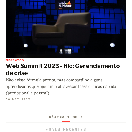
NEGÓCIOS
Web Summit 2023 - Rio: Gerenciamento
de crise
Não existe fórmula pronta, mas compartilho alguns
aprendizados que ajudam a atravessar fases críticas da vida
(profissional e pessoal)
10 MAI 2023
PÁGINA 1 DE 1
←
MAIS RECENTES