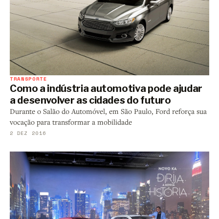
TRANSPORTE
Como a indústria automotiva pode ajudar
a desenvolver as cidades do futuro
Durante o Salão do Automóvel, em São Paulo, Ford reforça sua
vocação para transformar a mobilidade
2 DEZ 2016