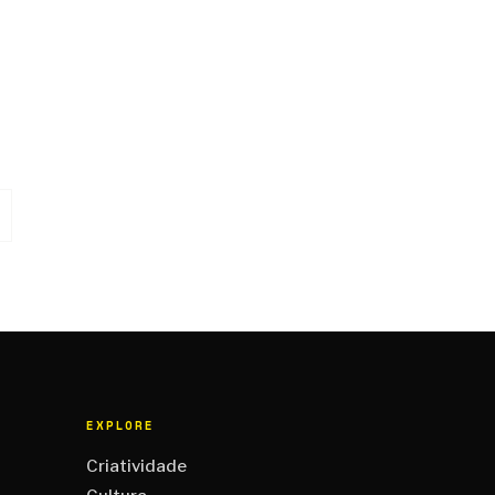
EXPLORE
Criatividade