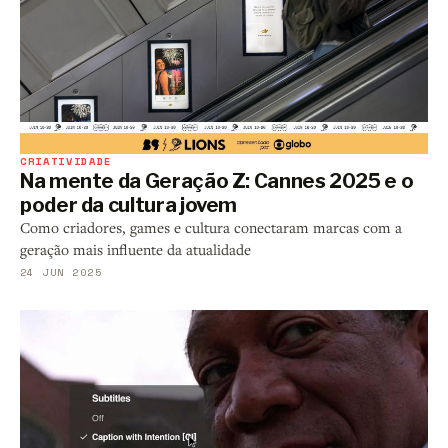
CRIATIVIDADE
Na mente da Geração Z: Cannes 2025 e o
poder da cultura jovem
Como criadores, games e cultura conectaram marcas com a
geração mais influente da atualidade
24 JUN 2025