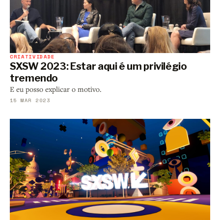
CRIATIVIDADE
SXSW 2023: Estar aqui é um privilégio
tremendo
E eu posso explicar o motivo.
15 MAR 2023