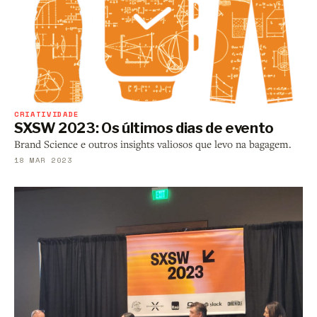
CRIATIVIDADE
SXSW 2023: Os últimos dias de evento
Brand Science e outros insights valiosos que levo na bagagem.
18 MAR 2023