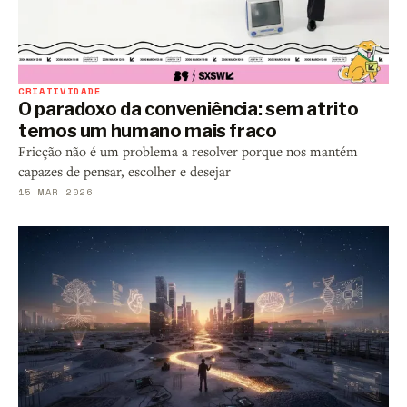
CRIATIVIDADE
O paradoxo da conveniência: sem atrito
temos um humano mais fraco
Fricção não é um problema a resolver porque nos mantém
capazes de pensar, escolher e desejar
15 MAR 2026