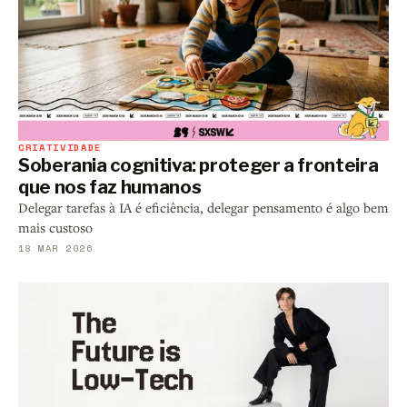
CRIATIVIDADE
Soberania cognitiva: proteger a fronteira
que nos faz humanos
Delegar tarefas à IA é eficiência, delegar pensamento é algo bem
mais custoso
18 MAR 2026