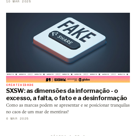
10 MAR 2025
CRIATIVIDADE
SXSW: as dimensões da informação - o
excesso, a falta, o fato e a desinformação
Como as marcas podem se apresentar e se posicionar tranquilas
no caos de um mar de mentiras?
6 MAR 2025