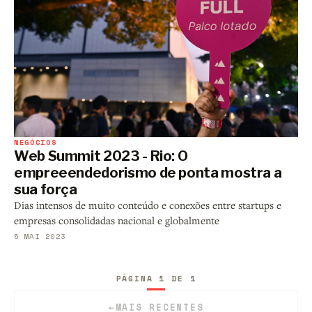
NEGÓCIOS
Web Summit 2023 - Rio: O
empreeendedorismo de ponta mostra a
sua força
Dias intensos de muito conteúdo e conexões entre startups e
empresas consolidadas nacional e globalmente
5 MAI 2023
PÁGINA 1 DE 1
←
MAIS RECENTES