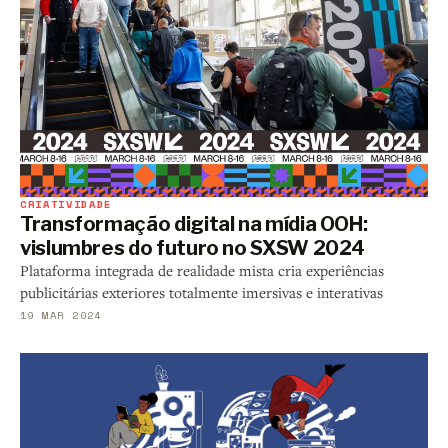
CRIATIVIDADE
Transformação digital na mídia OOH:
vislumbres do futuro no SXSW 2024
Plataforma integrada de realidade mista cria experiências
publicitárias exteriores totalmente imersivas e interativas
19 MAR 2024