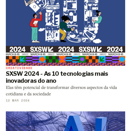
CRIATIVIDADE
SXSW 2024 - As 10 tecnologias mais
inovadoras do ano
Elas têm potencial de transformar diversos aspectos da vida
cotidiana e da sociedade
12 MAR 2024