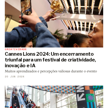
CRIATIVIDADE
Cannes Lions 2024: Um encerramento
triunfal para um festival de criatividade,
inovação e IA
Muitos aprendizados e percepções valiosas durante o evento
20 JUN 2024