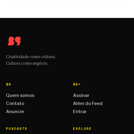
Criatividade como cultura.
Cultura como negócio.
B9
B9+
Quem somos
Assinar
Contato
Além do Feed
Anuncie
Entrar
PODCASTS
EXPLORE