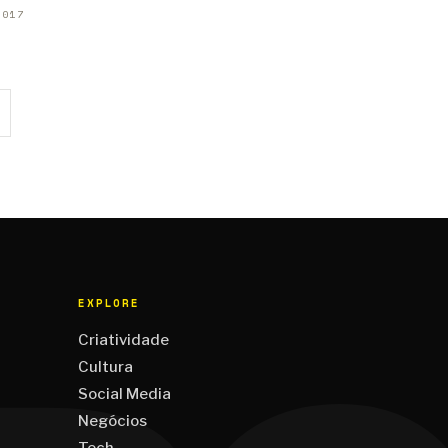
2017
EXPLORE
Criatividade
Cultura
Social Media
Negócios
Tech