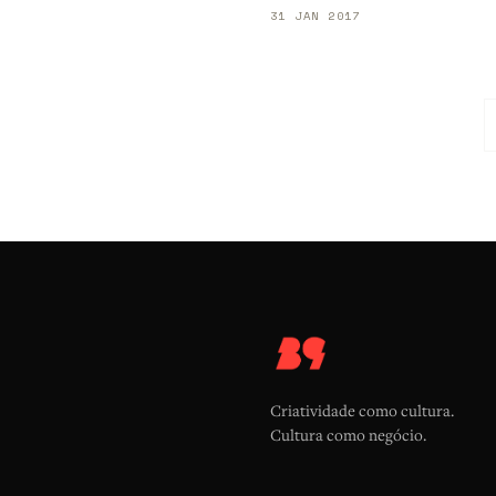
31 JAN 2017
Criatividade como cultura.
Cultura como negócio.