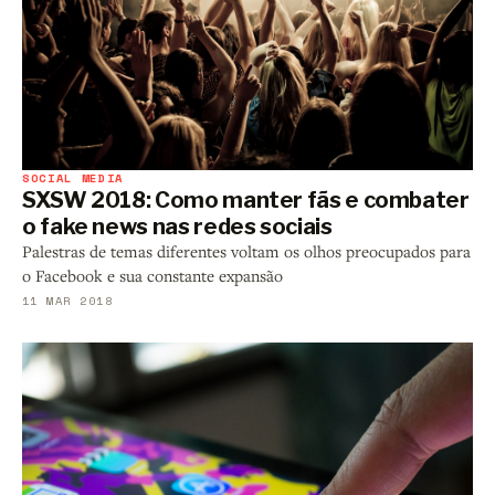
SOCIAL MEDIA
SXSW 2018: Como manter fãs e combater
o fake news nas redes sociais
Palestras de temas diferentes voltam os olhos preocupados para
o Facebook e sua constante expansão
11 MAR 2018