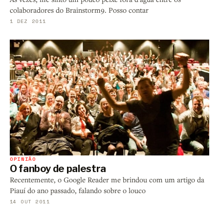
colaboradores do Brainstorm9. Posso contar
1 DEZ 2011
OPINIÃO
O fanboy de palestra
Recentemente, o Google Reader me brindou com um artigo da
Piauí do ano passado, falando sobre o louco
14 OUT 2011