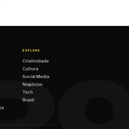
EXPLORE
Criatividade
Cultura
Social Media
Negócios
Tech
Brasil
ta