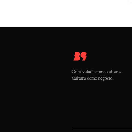
Criatividade como cultura.
Cultura como negócio.