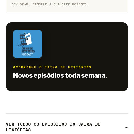
SEM SPAM. CANCELE A QUALQUER MOMENTO.
ACOMPANHE O CAIXA DE HISTÓRIAS
Novos episódios toda semana.
VER TODOS OS EPISÓDIOS DO CAIXA DE
→
HISTÓRIAS