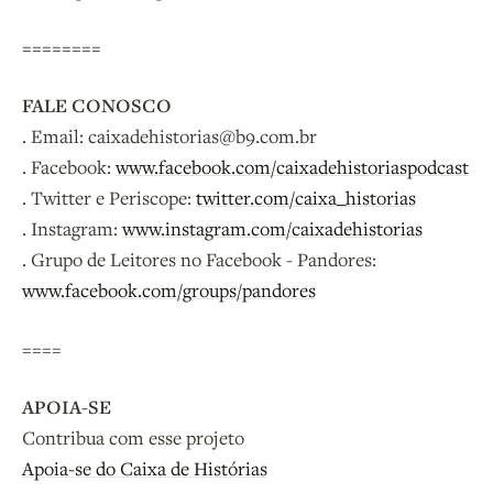
========
FALE CONOSCO
. Email: caixadehistorias@b9.com.br
. Facebook:
www.facebook.com/caixadehistoriaspodcast
. Twitter e Periscope:
twitter.com/caixa_historias
. Instagram:
www.instagram.com/caixadehistorias
. Grupo de Leitores no Facebook - Pandores:
www.facebook.com/groups/pandores
====
APOIA-SE
Contribua com esse projeto
Apoia-se do Caixa de Histórias