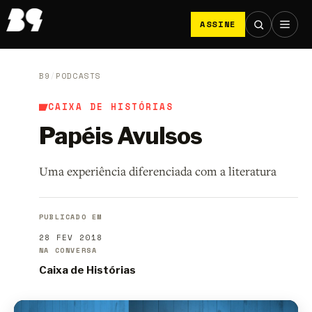
ASSINE
B9
/
PODCASTS
CAIXA DE HISTÓRIAS
Papéis Avulsos
Uma experiência diferenciada com a literatura
PUBLICADO EM
28 FEV 2018
NA CONVERSA
Caixa de Histórias