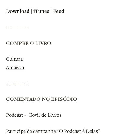
Download
|
iTunes
|
Feed
========
COMPRE O LIVRO
Cultura
Amazon
========
COMENTADO NO EPISÓDIO
Podcast - Covil de Livros
Participe da campanha "O Podcast é Delas"