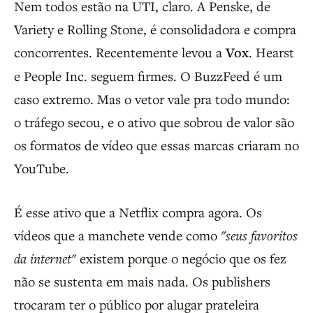
Nem todos estão na UTI, claro. A Penske, de
Variety e Rolling Stone, é consolidadora e compra
concorrentes. Recentemente levou a
Vox
. Hearst
e People Inc. seguem firmes. O BuzzFeed é um
caso extremo. Mas o vetor vale pra todo mundo:
o tráfego secou, e o ativo que sobrou de valor são
os formatos de vídeo que essas marcas criaram no
YouTube.
É esse ativo que a Netflix compra agora. Os
vídeos que a manchete vende como
"seus favoritos
da internet"
existem porque o negócio que os fez
não se sustenta em mais nada. Os publishers
trocaram ter o público por alugar prateleira