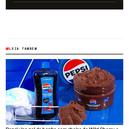
LEIA TAMBÉM