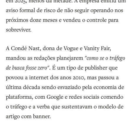
em 2025, menos da metade. A empresa emitiu um
aviso formal de risco de não seguir operando nos
próximos doze meses e vendeu o controle para
sobreviver.
A Condé Nast, dona de Vogue e Vanity Fair,
mandou as redações planejarem
"como se o tráfego
de busca fosse zero"
. É um tipo de publisher que
povoou a internet dos anos 2010, mas passou a
última década sendo esvaziado pela economia de
plataforma, com Google e redes sociais comendo
o tráfego e a verba que sustentavam o modelo de
artigo com banner.