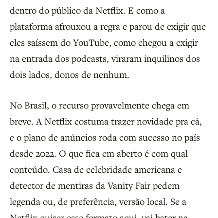
dentro do público da Netflix. E como a
plataforma afrouxou a regra e parou de exigir que
eles saíssem do YouTube, como chegou a exigir
na entrada dos podcasts, viraram inquilinos dos
dois lados, donos de nenhum.
No Brasil, o recurso provavelmente chega em
breve. A Netflix costuma trazer novidade pra cá,
e o plano de anúncios roda com sucesso no país
desde 2022. O que fica em aberto é com qual
conteúdo. Casa de celebridade americana e
detector de mentiras da Vanity Fair pedem
legenda ou, de preferência, versão local. Se a
Netflix quiser esse formato aqui, vai bater na