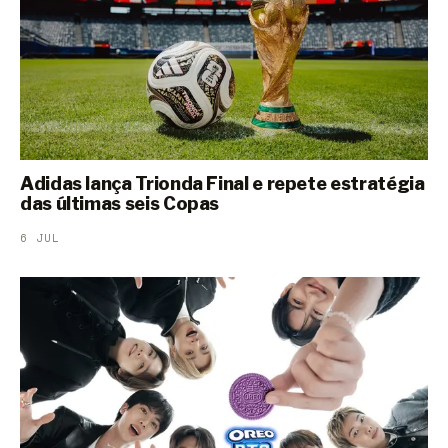
Adidas lança Trionda Final e repete estratégia
das últimas seis Copas
6 JUL