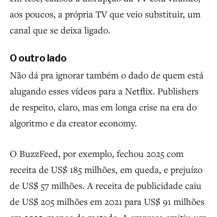
aos poucos, a própria TV que veio substituir, um
canal que se deixa ligado.
O outro lado
Não dá pra ignorar também o dado de quem está
alugando esses vídeos para a Netflix. Publishers
de respeito, claro, mas em longa crise na era do
algoritmo e da creator economy.
O BuzzFeed, por exemplo, fechou 2025 com
receita de US$ 185 milhões, em queda, e prejuízo
de US$ 57 milhões. A receita de publicidade caiu
de US$ 205 milhões em 2021 para US$ 91 milhões