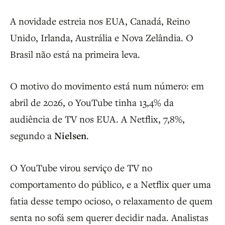
A novidade estreia nos EUA, Canadá, Reino
Unido, Irlanda, Austrália e Nova Zelândia. O
Brasil não está na primeira leva.
O motivo do movimento está num número: em
abril de 2026, o YouTube tinha 13,4% da
audiência de TV nos EUA. A Netflix, 7,8%,
segundo a
Nielsen
.
O YouTube virou serviço de TV no
comportamento do público, e a Netflix quer uma
fatia desse tempo ocioso, o relaxamento de quem
senta no sofá sem querer decidir nada. Analistas