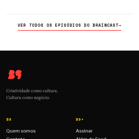
VER TODOS OS EPISÓDIOS DO BRAINCAST
→
Criatividade como cultura.
Cultura como negócio.
B9
B9+
Quem somos
Assinar