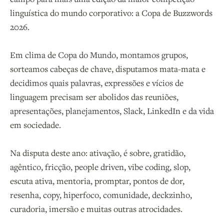
linguística do mundo corporativo: a Copa de Buzzwords
2026.
Em clima de Copa do Mundo, montamos grupos,
sorteamos cabeças de chave, disputamos mata-mata e
decidimos quais palavras, expressões e vícios de
linguagem precisam ser abolidos das reuniões,
apresentações, planejamentos, Slack, LinkedIn e da vida
em sociedade.
Na disputa deste ano: ativação, é sobre, gratidão,
agêntico, fricção, people driven, vibe coding, slop,
escuta ativa, mentoria, promptar, pontos de dor,
resenha, copy, hiperfoco, comunidade, deckzinho,
curadoria, imersão e muitas outras atrocidades.