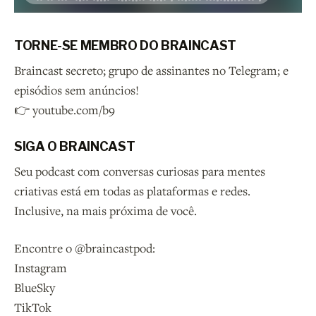
TORNE-SE MEMBRO DO BRAINCAST
Braincast secreto; grupo de assinantes no Telegram; e
episódios sem anúncios!
👉 youtube.com/b9
SIGA O BRAINCAST
Seu podcast com conversas curiosas para mentes
criativas está em todas as plataformas e redes.
Inclusive, na mais próxima de você.
Encontre o @braincastpod:
Instagram
BlueSky
TikTok