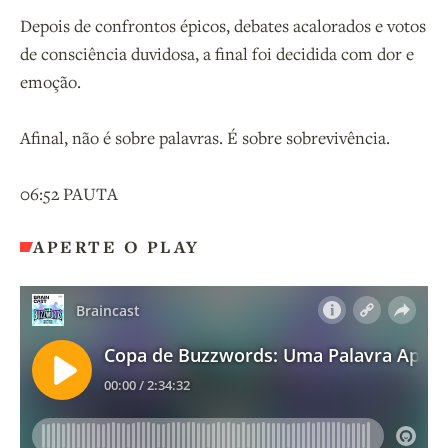
Depois de confrontos épicos, debates acalorados e votos
de consciência duvidosa, a final foi decidida com dor e
emoção.
Afinal, não é sobre palavras. É sobre sobrevivência.
06:52 PAUTA
APERTE O PLAY