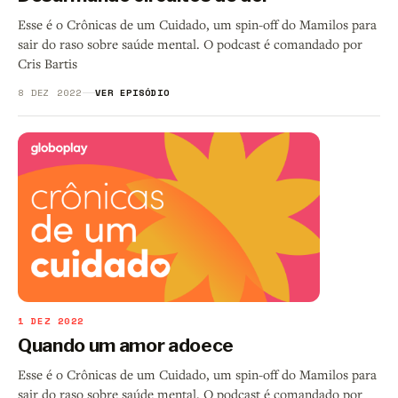
Esse é o Crônicas de um Cuidado, um spin-off do Mamilos para
sair do raso sobre saúde mental. O podcast é comandado por
Cris Bartis
8 DEZ 2022
VER EPISÓDIO
1 DEZ 2022
Quando um amor adoece
Esse é o Crônicas de um Cuidado, um spin-off do Mamilos para
sair do raso sobre saúde mental. O podcast é comandado por