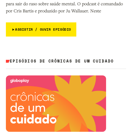
para sair do raso sobre saúde mental. O podcast é comandado
por Cris Bartis e produzido por Ju Wallauer. Neste
ASSISTIR / OUVIR EPISÓDIO
EPISÓDIOS DE CRÔNICAS DE UM CUIDADO