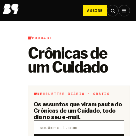
ASSINE
PODCAST
Crônicas de
um Cuidado
NEWSLETTER DIÁRIA · GRÁTIS
Os assuntos que viram pauta do
Crônicas de um Cuidado, todo
dia no seu e-mail.