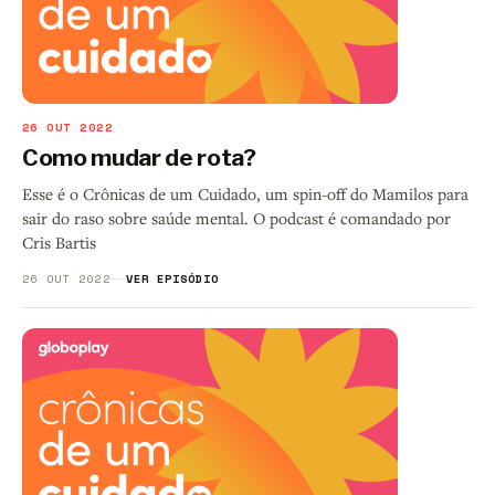
26 OUT 2022
Como mudar de rota?
Esse é o Crônicas de um Cuidado, um spin-off do Mamilos para
sair do raso sobre saúde mental. O podcast é comandado por
Cris Bartis
26 OUT 2022
VER EPISÓDIO