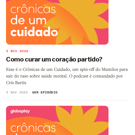
3 NOV 2022
Como curar um coração partido?
Esse é o Crônicas de um Cuidado, um spin-off do Mamilos para
sair do raso sobre saúde mental. O podcast é comandado por
Cris Bartis
3 NOV 2022
VER EPISÓDIO