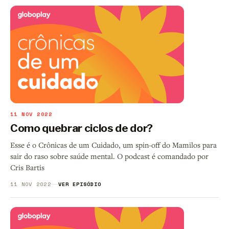
11 NOV 2022
Como quebrar ciclos de dor?
Esse é o Crônicas de um Cuidado, um spin-off do Mamilos para
sair do raso sobre saúde mental. O podcast é comandado por
Cris Bartis
11 NOV 2022
VER EPISÓDIO