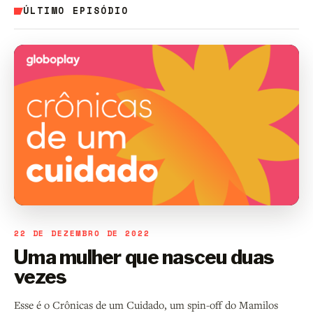
ÚLTIMO EPISÓDIO
22 DE DEZEMBRO DE 2022
Uma mulher que nasceu duas
vezes
Esse é o Crônicas de um Cuidado, um spin-off do Mamilos