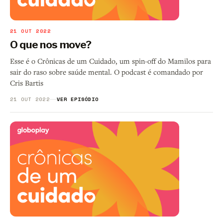
21 OUT 2022
O que nos move?
Esse é o Crônicas de um Cuidado, um spin-off do Mamilos para
sair do raso sobre saúde mental. O podcast é comandado por
Cris Bartis
21 OUT 2022
VER EPISÓDIO