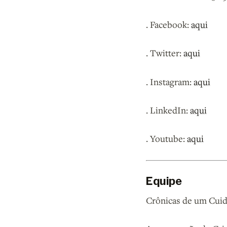
. Facebook:
aqui
. Twitter:
aqui
. Instagram:
aqui
. LinkedIn:
aqui
. Youtube:
aqui
Equipe
Crônicas de um Cuid