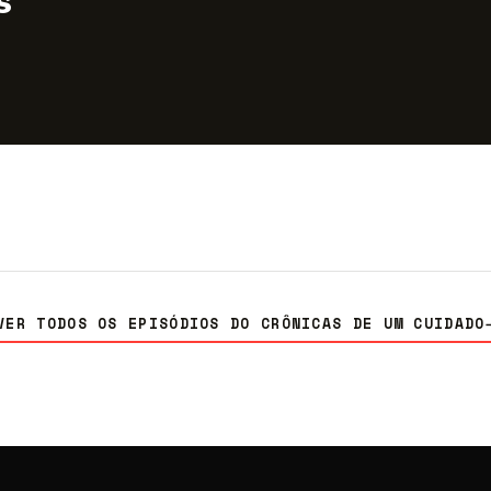
s
VER TODOS OS EPISÓDIOS DO CRÔNICAS DE UM CUIDADO