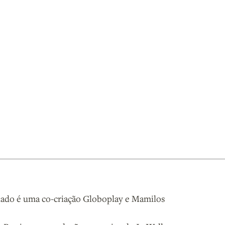
ado é uma co-criação Globoplay e Mamilos