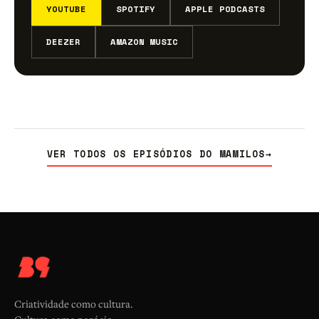
YOUTUBE
SPOTIFY
APPLE PODCASTS
DEEZER
AMAZON MUSIC
VER TODOS OS EPISÓDIOS DO MAMILOS
→
Criatividade como cultura.