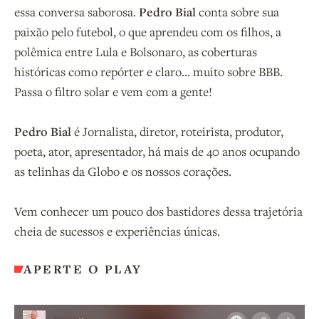
essa conversa saborosa.
Pedro Bial
conta sobre sua
paixão pelo futebol, o que aprendeu com os filhos, a
polêmica entre Lula e Bolsonaro, as coberturas
históricas como repórter e claro… muito sobre BBB.
Passa o filtro solar e vem com a gente!
Pedro Bial
é Jornalista, diretor, roteirista, produtor,
poeta, ator, apresentador, há mais de 40 anos ocupando
as telinhas da Globo e os nossos corações.
Vem conhecer um pouco dos bastidores dessa trajetória
cheia de sucessos e experiências únicas.
APERTE O PLAY