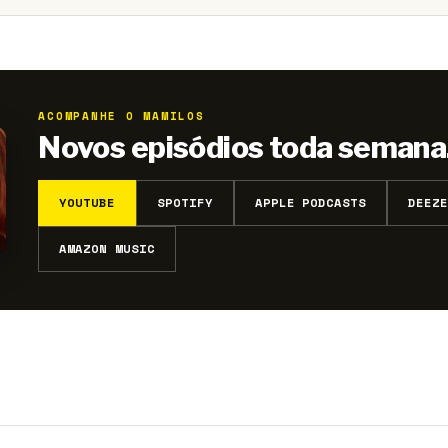
ACOMPANHE O MAMILOS
Novos episódios toda semana
YOUTUBE
SPOTIFY
APPLE PODCASTS
DEEZE
AMAZON MUSIC