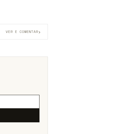
›
VER E COMENTAR