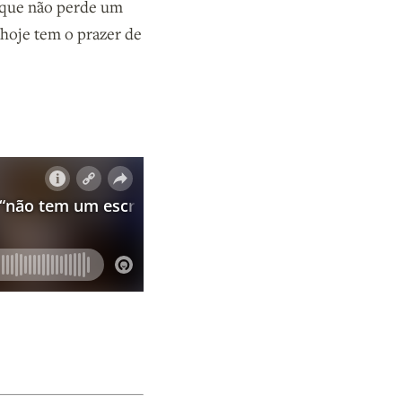
, que não perde um
 hoje tem o prazer de