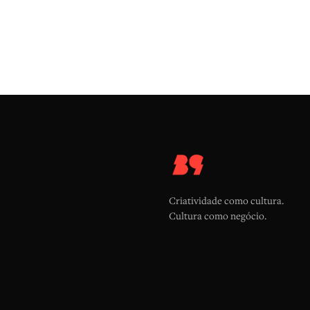
Criatividade como cultura.
Cultura como negócio.