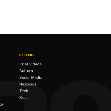
EXPLORE
Criatividade
Cultura
Social Media
Negócios
Tech
Brasil
ta