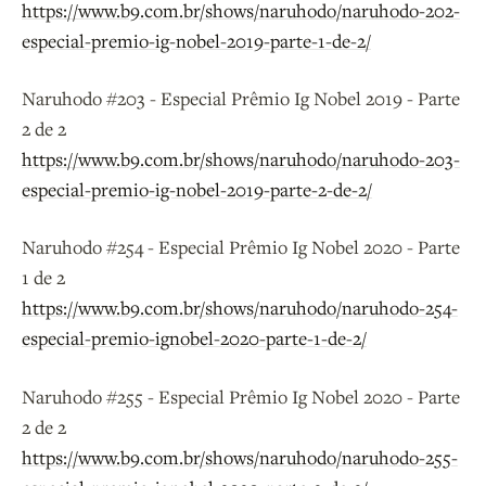
https://www.b9.com.br/shows/naruhodo/naruhodo-202-
especial-premio-ig-nobel-2019-parte-1-de-2/
Naruhodo #203 - Especial Prêmio Ig Nobel 2019 - Parte
2 de 2
https://www.b9.com.br/shows/naruhodo/naruhodo-203-
especial-premio-ig-nobel-2019-parte-2-de-2/
Naruhodo #254 - Especial Prêmio Ig Nobel 2020 - Parte
1 de 2
https://www.b9.com.br/shows/naruhodo/naruhodo-254-
especial-premio-ignobel-2020-parte-1-de-2/
Naruhodo #255 - Especial Prêmio Ig Nobel 2020 - Parte
2 de 2
https://www.b9.com.br/shows/naruhodo/naruhodo-255-