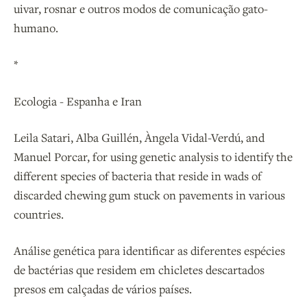
uivar, rosnar e outros modos de comunicação gato-
humano.
*
Ecologia - Espanha e Iran
Leila Satari, Alba Guillén, Àngela Vidal-Verdú, and
Manuel Porcar, for using genetic analysis to identify the
different species of bacteria that reside in wads of
discarded chewing gum stuck on pavements in various
countries.
Análise genética para identificar as diferentes espécies
de bactérias que residem em chicletes descartados
presos em calçadas de vários países.