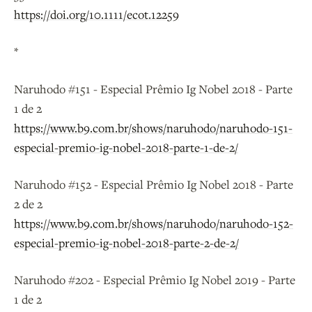
https://doi.org/10.1111/ecot.12259
*
Naruhodo #151 - Especial Prêmio Ig Nobel 2018 - Parte
1 de 2
https://www.b9.com.br/shows/naruhodo/naruhodo-151-
especial-premio-ig-nobel-2018-parte-1-de-2/
Naruhodo #152 - Especial Prêmio Ig Nobel 2018 - Parte
2 de 2
https://www.b9.com.br/shows/naruhodo/naruhodo-152-
especial-premio-ig-nobel-2018-parte-2-de-2/
Naruhodo #202 - Especial Prêmio Ig Nobel 2019 - Parte
1 de 2