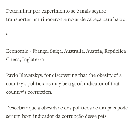
Determinar por experimento se é mais seguro
transportar um rinoceronte no ar de cabeça para baixo.
*
Economia - França, Suiça, Australia, Austria, República
Checa, Inglaterra
Pavlo Blavatskyy, for discovering that the obesity of a
country’s politicians may be a good indicator of that
country’s corruption.
Descobrir que a obesidade dos políticos de um país pode
ser um bom indicador da corrupção desse país.
========