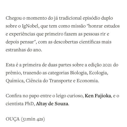
Chegou o momento do já tradicional episódio duplo
sobre o IgNobel, que tem como missão "honrar estudos
e experiências que primeiro fazem as pessoas rir e
depois pensar", com as descobertas científicas mais
estranhas do ano.
Esta é a primeira de duas partes sobre a edição 2021 do
prêmio, trazendo as categorias Biologia, Ecologia,
Química, Ciência do Transporte e Economia.
Confira no papo entre o leigo curioso,
Ken Fujioka
, e o
cientista PhD,
Altay de Souza
.
OUÇA (51min 42s)