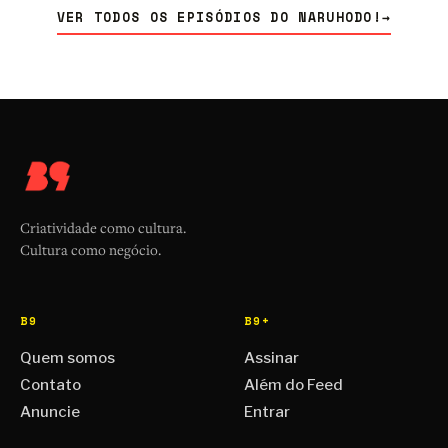
VER TODOS OS EPISÓDIOS DO NARUHODO!
→
Criatividade como cultura.
Cultura como negócio.
B9
B9+
Quem somos
Assinar
Contato
Além do Feed
Anuncie
Entrar