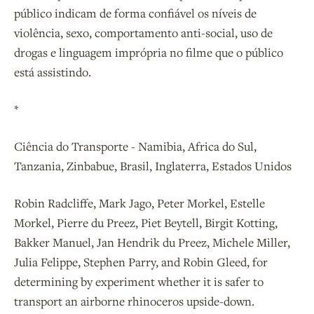
público indicam de forma confiável os níveis de
violência, sexo, comportamento anti-social, uso de
drogas e linguagem imprópria no filme que o público
está assistindo.
*
Ciência do Transporte - Namibia, Africa do Sul,
Tanzania, Zinbabue, Brasil, Inglaterra, Estados Unidos
Robin Radcliffe, Mark Jago, Peter Morkel, Estelle
Morkel, Pierre du Preez, Piet Beytell, Birgit Kotting,
Bakker Manuel, Jan Hendrik du Preez, Michele Miller,
Julia Felippe, Stephen Parry, and Robin Gleed, for
determining by experiment whether it is safer to
transport an airborne rhinoceros upside-down.