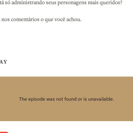
tá só administrando seus personagens mais queridos?
a nos comentários o que você achou.
AY