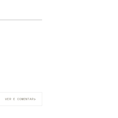
›
VER E COMENTAR