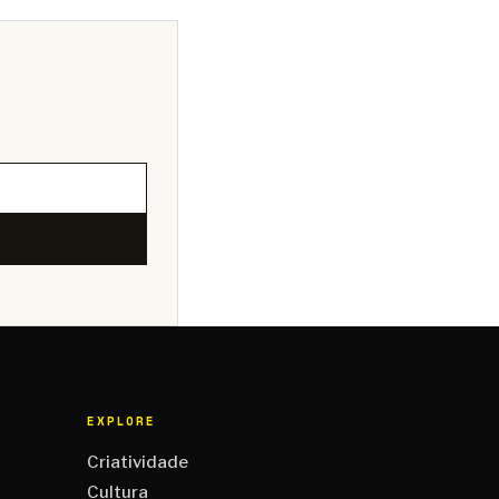
EXPLORE
Criatividade
Cultura