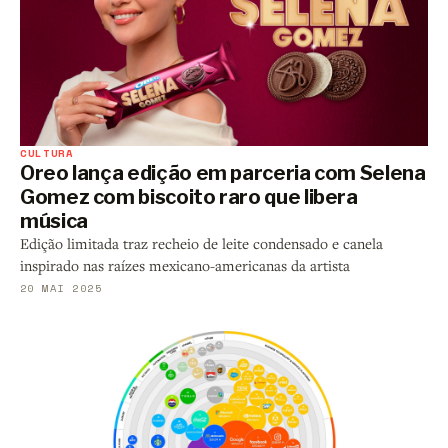
CULTURA
Oreo lança edição em parceria com Selena
Gomez com biscoito raro que libera
música
Edição limitada traz recheio de leite condensado e canela
inspirado nas raízes mexicano-americanas da artista
20 MAI 2025