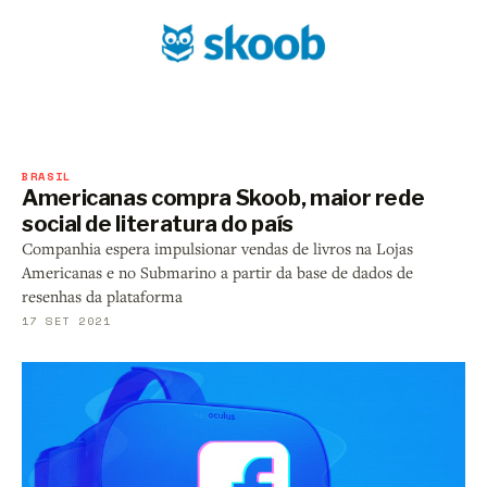
BRASIL
Americanas compra Skoob, maior rede
social de literatura do país
Companhia espera impulsionar vendas de livros na Lojas
Americanas e no Submarino a partir da base de dados de
resenhas da plataforma
17 SET 2021