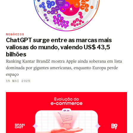
NEGÓCIOS
ChatGPT surge entre as marcas mais
valiosas do mundo, valendo US$ 43,5
bilhões
Ranking Kantar BrandZ mostra Apple ainda soberana em lista
dominada por gigantes americanas, enquanto Europa perde
espaço
15 MAI 2025