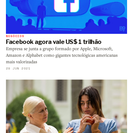
NEGÓCIOS
Facebook agora vale US$ 1 trilhão
Empresa se junta a grupo formado por Apple, Microsoft,
Amazon e Alphabet como gigantes tecnológicas americanas
mais valorizadas
29 JUN 2021