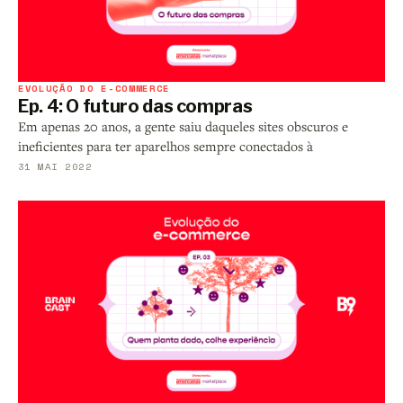
EVOLUÇÃO DO E-COMMERCE
Ep. 4: O futuro das compras
Em apenas 20 anos, a gente saiu daqueles sites obscuros e
ineficientes para ter aparelhos sempre conectados à
31 MAI 2022