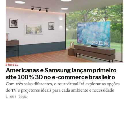
BRASIL
Americanas e Samsung lançam primeiro
site 100% 3D no e-commerce brasileiro
Com três salas diferentes, o tour virtual irá explorar as opções
de TV e projetores ideais para cada ambiente e necessidade
1 OUT 2021