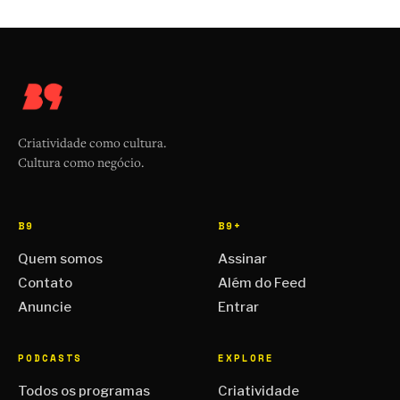
Criatividade como cultura.
Cultura como negócio.
B9
B9+
Quem somos
Assinar
Contato
Além do Feed
Anuncie
Entrar
PODCASTS
EXPLORE
Todos os programas
Criatividade