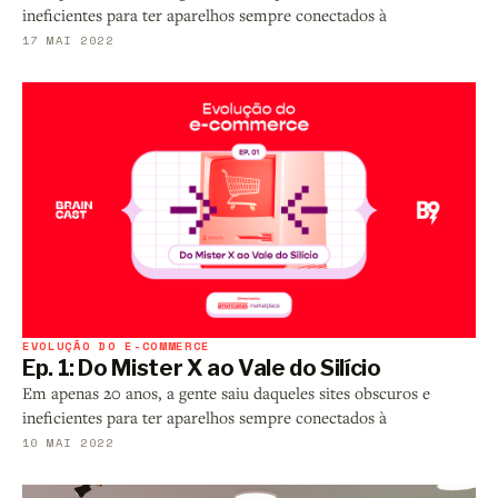
ineficientes para ter aparelhos sempre conectados à
17 MAI 2022
EVOLUÇÃO DO E-COMMERCE
Ep. 1: Do Mister X ao Vale do Silício
Em apenas 20 anos, a gente saiu daqueles sites obscuros e
ineficientes para ter aparelhos sempre conectados à
10 MAI 2022