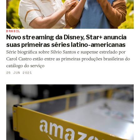
BRASIL
Novo streaming da Disney, Star+ anuncia
suas primeiras séries latino-americanas
Série biográfica sobre Silvio Santos e suspense estrelado por
Carol Castro estão entre as primeiras produções brasileiras do
catálogo do serviço
25 JUN 2021