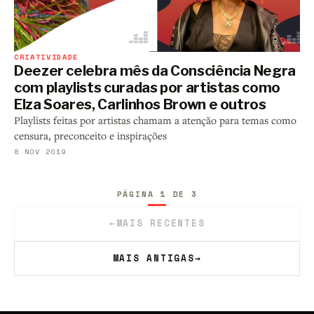
CRIATIVIDADE
Deezer celebra mês da Consciência Negra
com playlists curadas por artistas como
Elza Soares, Carlinhos Brown e outros
Playlists feitas por artistas chamam a atenção para temas como
censura, preconceito e inspirações
8 NOV 2019
PÁGINA 1 DE 3
←
MAIS RECENTES
MAIS ANTIGAS
→