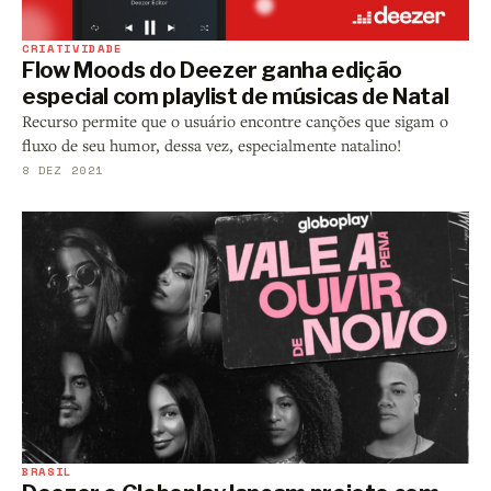
CRIATIVIDADE
Flow Moods do Deezer ganha edição
especial com playlist de músicas de Natal
Recurso permite que o usuário encontre canções que sigam o
fluxo de seu humor, dessa vez, especialmente natalino!
8 DEZ 2021
BRASIL