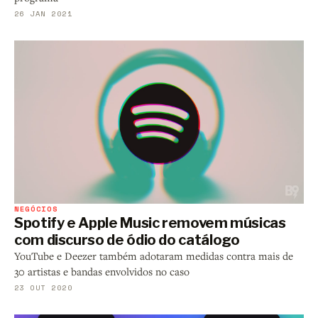
26 JAN 2021
NEGÓCIOS
Spotify e Apple Music removem músicas
com discurso de ódio do catálogo
YouTube e Deezer também adotaram medidas contra mais de
30 artistas e bandas envolvidos no caso
23 OUT 2020