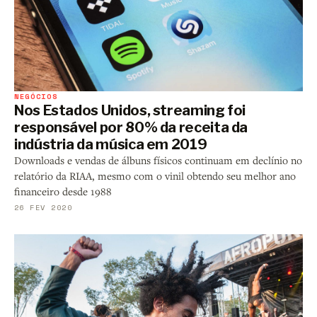
NEGÓCIOS
Nos Estados Unidos, streaming foi
responsável por 80% da receita da
indústria da música em 2019
Downloads e vendas de álbuns físicos continuam em declínio no
relatório da RIAA, mesmo com o vinil obtendo seu melhor ano
financeiro desde 1988
26 FEV 2020