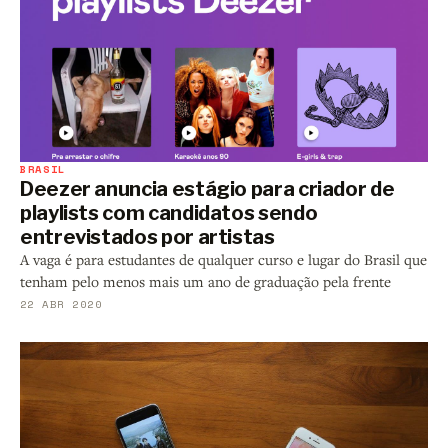
BRASIL
Deezer anuncia estágio para criador de
playlists com candidatos sendo
entrevistados por artistas
A vaga é para estudantes de qualquer curso e lugar do Brasil que
tenham pelo menos mais um ano de graduação pela frente
22 ABR 2020