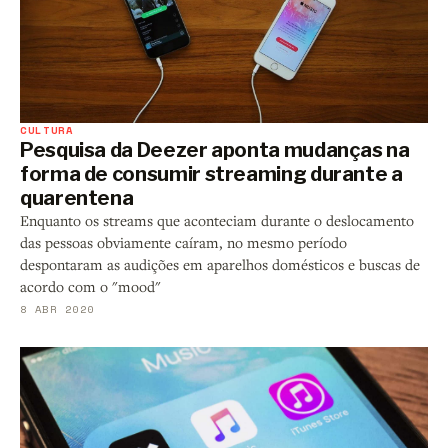
CULTURA
Pesquisa da Deezer aponta mudanças na
forma de consumir streaming durante a
quarentena
Enquanto os streams que aconteciam durante o deslocamento
das pessoas obviamente caíram, no mesmo período
despontaram as audições em aparelhos domésticos e buscas de
acordo com o "mood"
8 ABR 2020