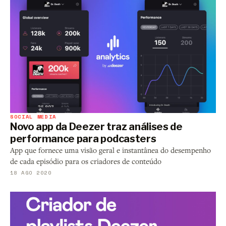
SOCIAL MEDIA
Novo app da Deezer traz análises de
performance para podcasters
App que fornece uma visão geral e instantânea do desempenho
de cada episódio para os criadores de conteúdo
18 AGO 2020