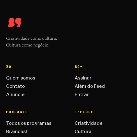
Criatividade como cultura.
Cultura como negócio.
B9
B9+
Quem somos
Assinar
Contato
Além do Feed
Anuncie
Entrar
PODCASTS
EXPLORE
Todos os programas
Criatividade
Braincast
Cultura