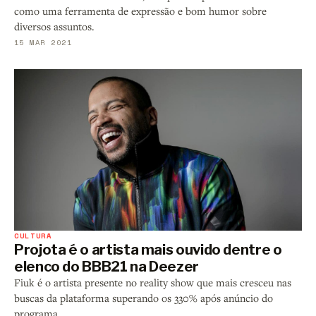
como uma ferramenta de expressão e bom humor sobre
diversos assuntos.
15 MAR 2021
CULTURA
Projota é o artista mais ouvido dentre o
elenco do BBB21 na Deezer
Fiuk é o artista presente no reality show que mais cresceu nas
buscas da plataforma superando os 330% após anúncio do
programa